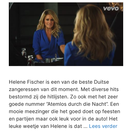
Helene Fischer is een van de beste Duitse
zangeressen van dit moment. Met diverse hits
bestormd zij de hitlijsten. Zo ook met het zeer
goede nummer “Atemlos durch die Nacht”. Een
mooie meezinger die het goed doet op feesten
en partijen maar ook leuk voor in de auto! Het
leuke weetje van Helene is dat …
Lees verder