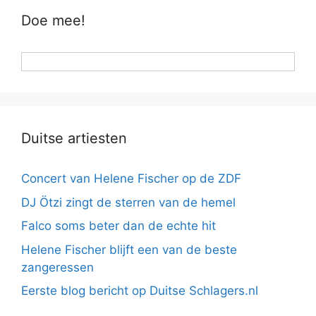
Doe mee!
Duitse artiesten
Concert van Helene Fischer op de ZDF
DJ Ötzi zingt de sterren van de hemel
Falco soms beter dan de echte hit
Helene Fischer blijft een van de beste
zangeressen
Eerste blog bericht op Duitse Schlagers.nl