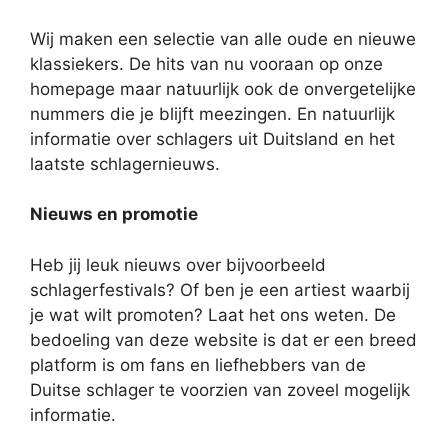
Wij maken een selectie van alle oude en nieuwe
klassiekers. De hits van nu vooraan op onze
homepage maar natuurlijk ook de onvergetelijke
nummers die je blijft meezingen. En natuurlijk
informatie over schlagers uit Duitsland en het
laatste schlagernieuws.
Nieuws en promotie
Heb jij leuk nieuws over bijvoorbeeld
schlagerfestivals? Of ben je een artiest waarbij
je wat wilt promoten? Laat het ons weten. De
bedoeling van deze website is dat er een breed
platform is om fans en liefhebbers van de
Duitse schlager te voorzien van zoveel mogelijk
informatie.