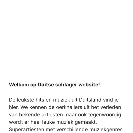
Welkom op Duitse schlager website!
De leukste hits en muziek uit Duitsland vind je
hier. We kennen de oerknallers uit het verleden
van bekende artiesten maar ook tegenwoordig
wordt er heel leuke muziek gemaakt.
Superartiesten met verschillende muziekgenres