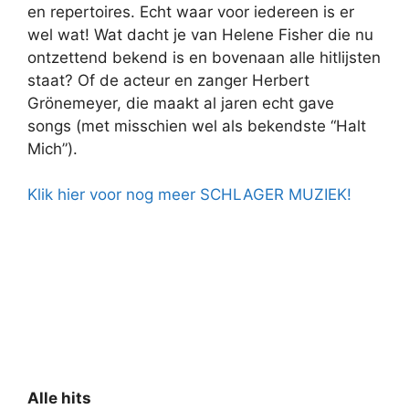
en repertoires. Echt waar voor iedereen is er
wel wat! Wat dacht je van Helene Fisher die nu
ontzettend bekend is en bovenaan alle hitlijsten
staat? Of de acteur en zanger Herbert
Grönemeyer, die maakt al jaren echt gave
songs (met misschien wel als bekendste “Halt
Mich”).
Klik hier voor nog meer SCHLAGER MUZIEK!
Alle hits