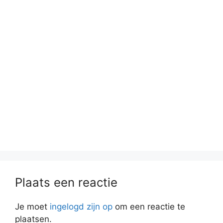
Plaats een reactie
Je moet
ingelogd zijn op
om een reactie te
plaatsen.