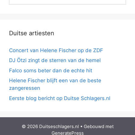
Duitse artiesten
Concert van Helene Fischer op de ZDF
DJ Ötzi zingt de sterren van de hemel
Falco soms beter dan de echte hit
Helene Fischer blijft een van de beste
zangeressen
Eerste blog bericht op Duitse Schlagers.nl
© 2026 Duitseschlagers.nl
• Gebouwd met
GeneratePress