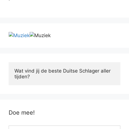
Wat vind jij de beste Duitse Schlager aller 
tijden?
Doe mee!